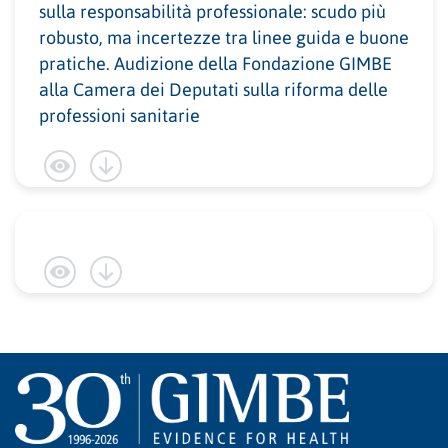
sulla responsabilità professionale: scudo più
robusto, ma incertezze tra linee guida e buone
pratiche. Audizione della Fondazione GIMBE
alla Camera dei Deputati sulla riforma delle
professioni sanitarie