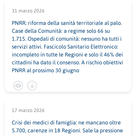
31 marzo 2026
PNRR: riforma della sanità territoriale al palo.
Case della Comunità: a regime solo 66 su
1.715. Ospedali di comunità: nessuno ha tutti i
servizi attivi. Fascicolo Sanitario Elettronico:
incompleto in tutte le Regioni e solo il 46% dei
cittadini ha dato il consenso. A rischio obiettivi
PNRR al prossimo 30 giugno
17 marzo 2026
Crisi dei medici di famiglia: ne mancano oltre
5.700, carenze in 18 Regioni. Sale la pressione