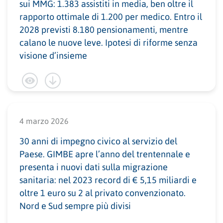
sui MMG: 1.383 assistiti in media, ben oltre il
rapporto ottimale di 1.200 per medico. Entro il
2028 previsti 8.180 pensionamenti, mentre
calano le nuove leve. Ipotesi di riforme senza
visione d’insieme
4 marzo 2026
30 anni di impegno civico al servizio del
Paese. GIMBE apre l’anno del trentennale e
presenta i nuovi dati sulla migrazione
sanitaria: nel 2023 record di € 5,15 miliardi e
oltre 1 euro su 2 al privato convenzionato.
Nord e Sud sempre più divisi