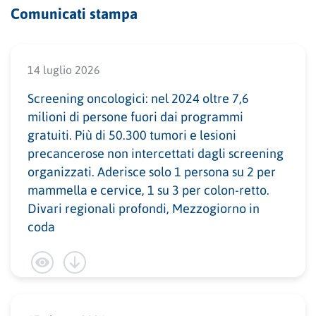
Comunicati stampa
14 luglio 2026
Screening oncologici: nel 2024 oltre 7,6
milioni di persone fuori dai programmi
gratuiti. Più di 50.300 tumori e lesioni
precancerose non intercettati dagli screening
organizzati. Aderisce solo 1 persona su 2 per
mammella e cervice, 1 su 3 per colon-retto.
Divari regionali profondi, Mezzogiorno in
coda