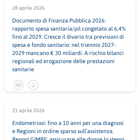
28 aprile 2026
Documento di Finanza Pubblica 2026:
rapporto spesa sanitaria/pil congelato al 6,4%
fino al 2029. Cresce il divario tra previsioni di
spesa e fondo sanitario: nel triennio 2027-
2029 mancano € 30 miliardi. A rischio bilanci
regionali ed erogazione delle prestazioni
sanitarie
21 aprile 2026
Endometriosi: fino a 10 anni per una diagnosi
e Regioni in ordine sparso sull’assistenza.
Report GIMBE: assicurare alle donne lo stesso