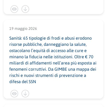
19 maggio 2026
Sanità: 65 tipologie di frodi e abusi erodono
risorse pubbliche, danneggiano la salute,
ostacolano l’equità di accesso alle cure e
minano la fiducia nelle istituzioni. Oltre € 70
miliardi di affidamenti nell’area più esposta ai
fenomeni corruttivi. Da GIMBE una mappa dei
rischi e nuovi strumenti di prevenzione a
difesa del SSN