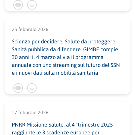
25 febbraio 2026
Scienza per decidere. Salute da proteggere.
Sanità pubblica da difendere. GIMBE compie
30 anni: il 4 marzo al via il programma
annuale con uno streaming sul futuro del SSN
e i nuovi dati sulla mobilità sanitaria
17 febbraio 2026
PNRR Missione Salute: al 4° trimestre 2025
raggiunte le 3 scadenze europee per