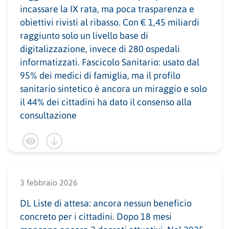
incassare la IX rata, ma poca trasparenza e
obiettivi rivisti al ribasso. Con € 1,45 miliardi
raggiunto solo un livello base di
digitalizzazione, invece di 280 ospedali
informatizzati. Fascicolo Sanitario: usato dal
95% dei medici di famiglia, ma il profilo
sanitario sintetico è ancora un miraggio e solo
il 44% dei cittadini ha dato il consenso alla
consultazione
3 febbraio 2026
DL Liste di attesa: ancora nessun beneficio
concreto per i cittadini. Dopo 18 mesi