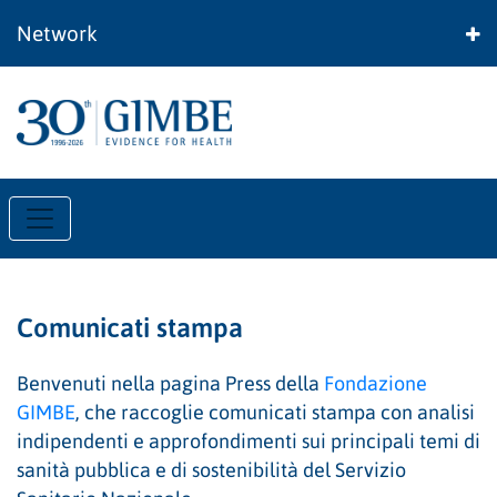
Network
Comunicati stampa
Benvenuti nella pagina Press della
Fondazione
GIMBE
, che raccoglie comunicati stampa con analisi
indipendenti e approfondimenti sui principali temi di
sanità pubblica e di sostenibilità del Servizio