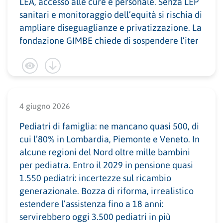
LEA, accesso alle cure e personale. Senza LEP
sanitari e monitoraggio dell’equità si rischia di
ampliare diseguaglianze e privatizzazione. La
fondazione GIMBE chiede di sospendere l’iter
4 giugno 2026
Pediatri di famiglia: ne mancano quasi 500, di
cui l’80% in Lombardia, Piemonte e Veneto. In
alcune regioni del Nord oltre mille bambini
per pediatra. Entro il 2029 in pensione quasi
1.550 pediatri: incertezze sul ricambio
generazionale. Bozza di riforma, irrealistico
estendere l’assistenza fino a 18 anni:
servirebbero oggi 3.500 pediatri in più