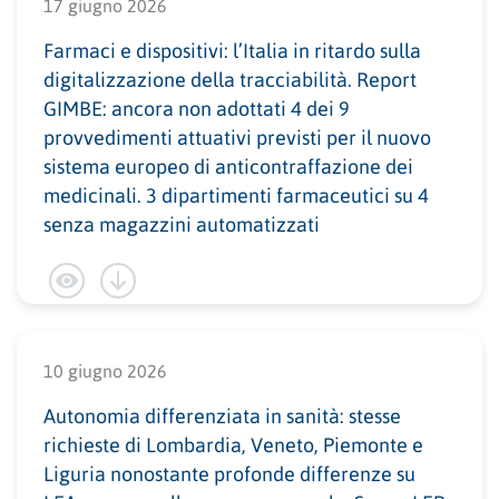
17 giugno 2026
Farmaci e dispositivi: l’Italia in ritardo sulla
digitalizzazione della tracciabilità. Report
GIMBE: ancora non adottati 4 dei 9
provvedimenti attuativi previsti per il nuovo
sistema europeo di anticontraffazione dei
medicinali. 3 dipartimenti farmaceutici su 4
senza magazzini automatizzati
10 giugno 2026
Autonomia differenziata in sanità: stesse
richieste di Lombardia, Veneto, Piemonte e
Liguria nonostante profonde differenze su