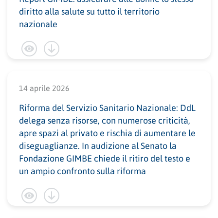
diritto alla salute su tutto il territorio
nazionale
14 aprile 2026
Riforma del Servizio Sanitario Nazionale: DdL
delega senza risorse, con numerose criticità,
apre spazi al privato e rischia di aumentare le
diseguaglianze. In audizione al Senato la
Fondazione GIMBE chiede il ritiro del testo e
un ampio confronto sulla riforma