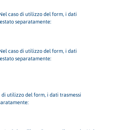
l caso di utilizzo del form, i dati
prestato separatamente:
l caso di utilizzo del form, i dati
prestato separatamente:
 utilizzo del form, i dati trasmessi
eparatamente: