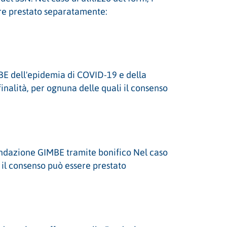
sere prestato separatamente:
BE dell'epidemia di COVID-19 e della
inalità, per ognuna delle quali il consenso
Fondazione GIMBE tramite bonifico Nel caso
i il consenso può essere prestato