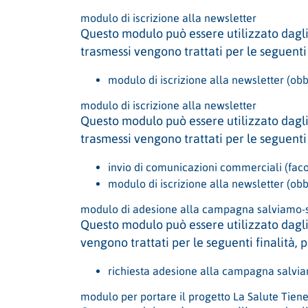
modulo di iscrizione alla newsletter
Questo modulo può essere utilizzato dagli u
trasmessi vengono trattati per le seguenti
modulo di iscrizione alla newsletter (obb
modulo di iscrizione alla newsletter
Questo modulo può essere utilizzato dagli u
trasmessi vengono trattati per le seguenti
invio di comunicazioni commerciali (faco
modulo di iscrizione alla newsletter (obb
modulo di adesione alla campagna salviamo-
Questo modulo può essere utilizzato dagli 
vengono trattati per le seguenti finalità,
richiesta adesione alla campagna salvia
modulo per portare il progetto La Salute Tien