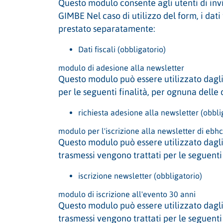
Questo modulo consente agli utenti di invi
GIMBE Nel caso di utilizzo del form, i dati
prestato separatamente:
Dati fiscali (obbligatorio)
modulo di adesione alla newsletter
Questo modulo può essere utilizzato dagli u
per le seguenti finalità, per ognuna delle
richiesta adesione alla newsletter (obbli
modulo per l'iscrizione alla newsletter di eb
Questo modulo può essere utilizzato dagli u
trasmessi vengono trattati per le seguenti
iscrizione newsletter (obbligatorio)
modulo di iscrizione all'evento 30 anni
Questo modulo può essere utilizzato dagli u
trasmessi vengono trattati per le seguenti