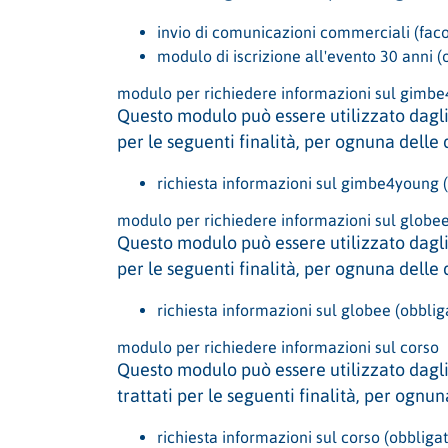
invio di comunicazioni commerciali (faco
modulo di iscrizione all'evento 30 anni (
modulo per richiedere informazioni sul gimb
Questo modulo può essere utilizzato dagli 
per le seguenti finalità, per ognuna delle
richiesta informazioni sul gimbe4young (
modulo per richiedere informazioni sul globe
Questo modulo può essere utilizzato dagli 
per le seguenti finalità, per ognuna delle
richiesta informazioni sul globee (obblig
modulo per richiedere informazioni sul corso
Questo modulo può essere utilizzato dagli 
trattati per le seguenti finalità, per ogn
richiesta informazioni sul corso (obbligat