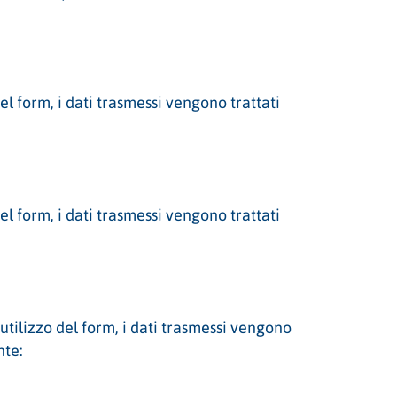
l form, i dati trasmessi vengono trattati
l form, i dati trasmessi vengono trattati
utilizzo del form, i dati trasmessi vengono
nte: