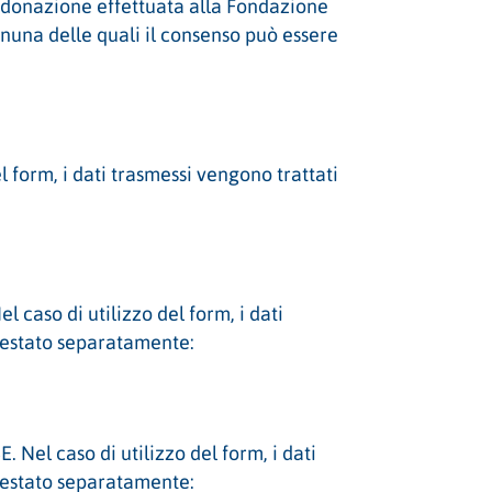
a donazione effettuata alla Fondazione
ognuna delle quali il consenso può essere
l form, i dati trasmessi vengono trattati
 caso di utilizzo del form, i dati
prestato separatamente:
 Nel caso di utilizzo del form, i dati
prestato separatamente: