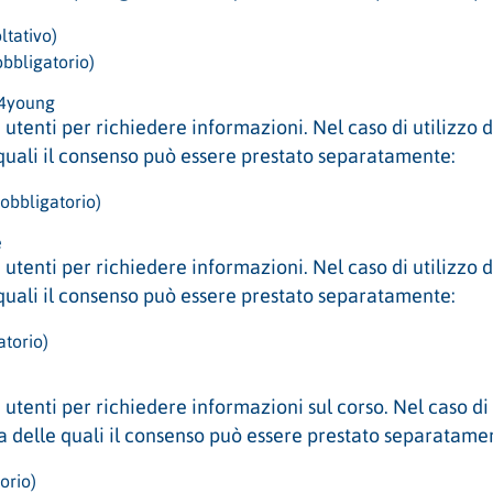
ltativo)
obbligatorio)
e4young
utenti per richiedere informazioni. Nel caso di utilizzo de
 quali il consenso può essere prestato separatamente:
obbligatorio)
e
utenti per richiedere informazioni. Nel caso di utilizzo de
 quali il consenso può essere prestato separatamente:
atorio)
utenti per richiedere informazioni sul corso. Nel caso di 
una delle quali il consenso può essere prestato separatame
orio)