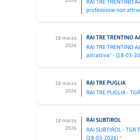
2026
RAI TRE TRENTINO AA
professione non attrae
RAI TRE TRENTINO A
18 marzo
2026
RAI TRE TRENTINO AA 
attrattiva" - (18-03-20
RAI TRE PUGLIA
18 marzo
2026
RAI TRE PUGLIA - TGR 
RAI SUBTIROL
18 marzo
2026
RAI SUBTIROL - TGR T
(18-03-2026) *