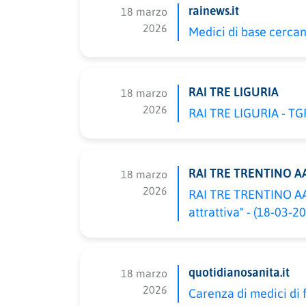
rainews.it
18 marzo
2026
Medici di base cercan
RAI TRE LIGURIA
18 marzo
2026
RAI TRE LIGURIA - TGR
RAI TRE TRENTINO A
18 marzo
2026
RAI TRE TRENTINO AA 
attrattiva" - (18-03-20
quotidianosanita.it
18 marzo
2026
Carenza di medici di f