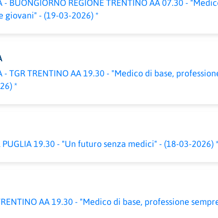
 - BUONGIORNO REGIONE TRENTINO AA 07.30 - "Medico 
 giovani" - (19-03-2026) *
A
- TGR TRENTINO AA 19.30 - "Medico di base, professio
26) *
PUGLIA 19.30 - "Un futuro senza medici" - (18-03-2026) 
RENTINO AA 19.30 - "Medico di base, professione sempre 