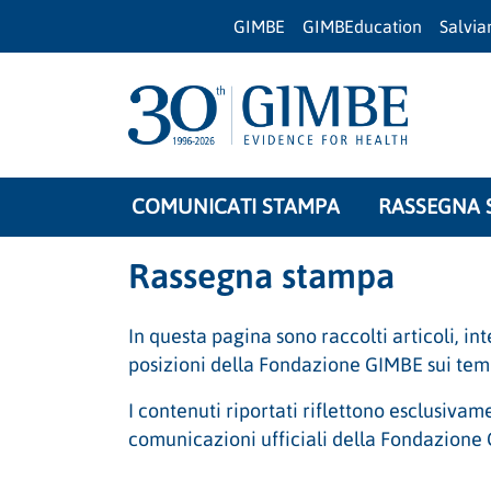
GIMBE
GIMBEducation
Salvi
COMUNICATI STAMPA
RASSEGNA 
Rassegna stampa
In questa pagina sono raccolti articoli, in
posizioni della Fondazione GIMBE sui temi 
I contenuti riportati riflettono esclusivam
comunicazioni ufficiali della Fondazione