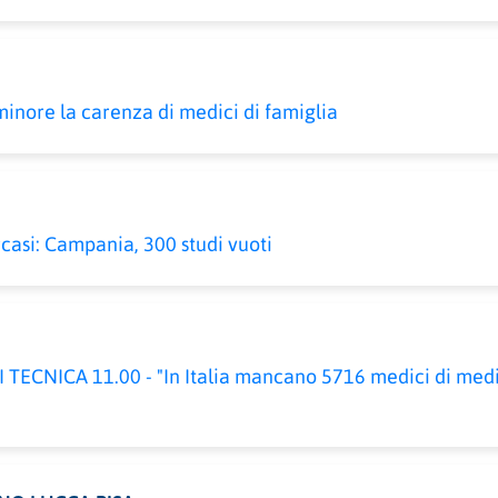
minore la carenza di medici di famiglia
rcasi: Campania, 300 studi vuoti
TECNICA 11.00 - "In Italia mancano 5716 medici di medi