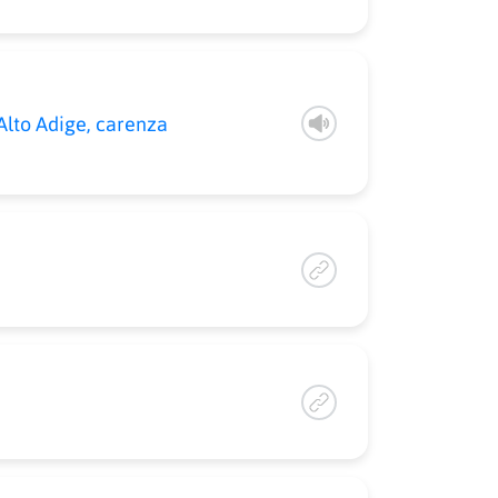
lto Adige, carenza