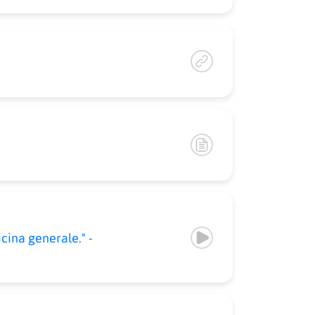
cina generale." -