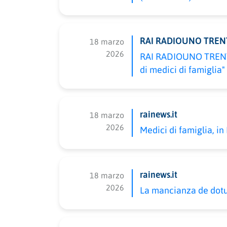
RAI RADIOUNO TREN
18 marzo
2026
RAI RADIOUNO TRENTI
di medici di famiglia"
rainews.it
18 marzo
2026
Medici di famiglia, 
rainews.it
18 marzo
2026
La mancianza de dotur