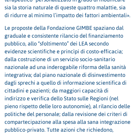
sia la storia naturale di queste quattro malattie, sia
di ridurre al minimo l’impatto dei fattori ambientali».
Le proposte della Fondazione GIMBE spaziano dal
graduale e consistente rilancio del finanziamento
pubblico, allo “sfoltimento” dei LEA secondo
evidenze scientifiche e princìpi di costo-efficacia;
dalla costruzione di un servizio socio-sanitario
nazionale ad una inderogabile riforma della sanità
integrativa; dal piano nazionale di disinvestimento
dagli sprechi a quello di informazione scientifica di
cittadini e pazienti; da maggiori capacità di
indirizzo e verifica dello Stato sulle Regioni (nel
pieno rispetto delle loro autonomie), al rilancio delle
politiche del personale; dalla revisione dei criteri di
compartecipazione alla spesa alla sana integrazione
pubblico-privato. Tutte azioni che richiedono,