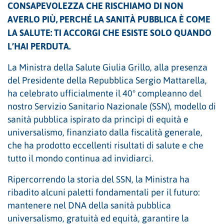
CONSAPEVOLEZZA CHE RISCHIAMO DI NON
AVERLO PIÙ, PERCHÉ LA SANITÀ PUBBLICA È COME
LA SALUTE: TI ACCORGI CHE ESISTE SOLO QUANDO
L’HAI PERDUTA.
La Ministra della Salute Giulia Grillo, alla presenza
del Presidente della Repubblica Sergio Mattarella,
ha celebrato ufficialmente il 40° compleanno del
nostro Servizio Sanitario Nazionale (SSN), modello di
sanità pubblica ispirato da princìpi di equità e
universalismo, finanziato dalla fiscalità generale,
che ha prodotto eccellenti risultati di salute e che
tutto il mondo continua ad invidiarci.
Ripercorrendo la storia del SSN, la Ministra ha
ribadito alcuni paletti fondamentali per il futuro:
mantenere nel DNA della sanità pubblica
universalismo, gratuità ed equità, garantire la