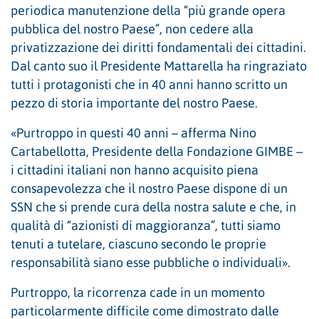
periodica manutenzione della “più grande opera
pubblica del nostro Paese”, non cedere alla
privatizzazione dei diritti fondamentali dei cittadini.
Dal canto suo il Presidente Mattarella ha ringraziato
tutti i protagonisti che in 40 anni hanno scritto un
pezzo di storia importante del nostro Paese.
«Purtroppo in questi 40 anni – afferma Nino
Cartabellotta, Presidente della Fondazione GIMBE –
i cittadini italiani non hanno acquisito piena
consapevolezza che il nostro Paese dispone di un
SSN che si prende cura della nostra salute e che, in
qualità di “azionisti di maggioranza”, tutti siamo
tenuti a tutelare, ciascuno secondo le proprie
responsabilità siano esse pubbliche o individuali».
Purtroppo, la ricorrenza cade in un momento
particolarmente difficile come dimostrato dalle