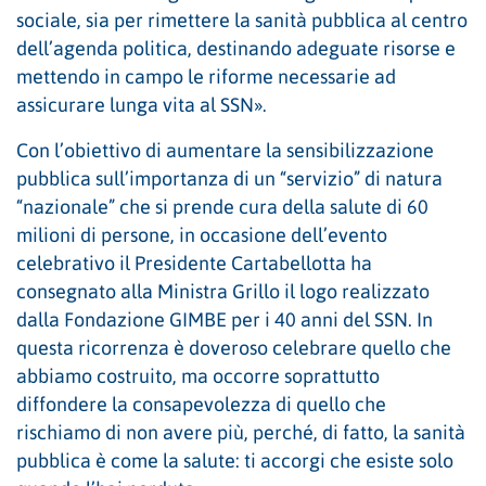
sociale, sia per rimettere la sanità pubblica al centro
dell’agenda politica, destinando adeguate risorse e
mettendo in campo le riforme necessarie ad
assicurare lunga vita al SSN».
Con l’obiettivo di aumentare la sensibilizzazione
pubblica sull’importanza di un “servizio” di natura
“nazionale” che si prende cura della salute di 60
milioni di persone, in occasione dell’evento
celebrativo il Presidente Cartabellotta ha
consegnato alla Ministra Grillo il logo realizzato
dalla Fondazione GIMBE per i 40 anni del SSN. In
questa ricorrenza è doveroso celebrare quello che
abbiamo costruito, ma occorre soprattutto
diffondere la consapevolezza di quello che
rischiamo di non avere più, perché, di fatto, la sanità
pubblica è come la salute: ti accorgi che esiste solo