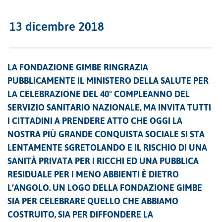
13 dicembre 2018
LA FONDAZIONE GIMBE RINGRAZIA
PUBBLICAMENTE IL MINISTERO DELLA SALUTE PER
LA CELEBRAZIONE DEL 40° COMPLEANNO DEL
SERVIZIO SANITARIO NAZIONALE, MA INVITA TUTTI
I CITTADINI A PRENDERE ATTO CHE OGGI LA
NOSTRA PIÙ GRANDE CONQUISTA SOCIALE SI STA
LENTAMENTE SGRETOLANDO E IL RISCHIO DI UNA
SANITÀ PRIVATA PER I RICCHI ED UNA PUBBLICA
RESIDUALE PER I MENO ABBIENTI È DIETRO
L’ANGOLO. UN LOGO DELLA FONDAZIONE GIMBE
SIA PER CELEBRARE QUELLO CHE ABBIAMO
COSTRUITO, SIA PER DIFFONDERE LA