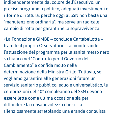
indipendentemente dal colore dell’Esecutivo, un
preciso programma politico, adeguati investimenti e
riforme di rottura, perché oggi al SSN non basta una
“manutenzione ordinaria”, ma serve un radicale
cambio di rotta per garantirne la sopravvivenza.
«La Fondazione GIMBE – conclude Cartabellotta –
tramite il proprio Osservatorio sta monitorando
l’attuazione del programma per la sanità messo nero
su bianco nel “Contratto per il Governo del
Cambiamento” e confida molto nella
determinazione della Ministra Grillo. Tuttavia, se
vogliamo garantire alle generazioni future un
servizio sanitario pubblico, equo e universalistico, le
celebrazioni del 40° compleanno del SSN devono
essere lette come ultima occasione sia per
diffondere la consapevolezza che si sta
silenziosamente sgretolando una grande conquista