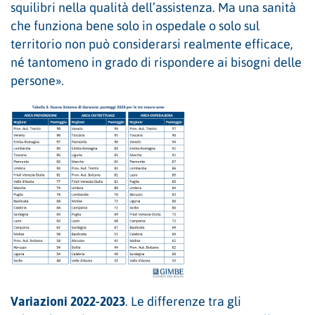
squilibri nella qualità dell’assistenza. Ma una sanità
che funziona bene solo in ospedale o solo sul
territorio non può considerarsi realmente efficace,
né tantomeno in grado di rispondere ai bisogni delle
persone».
Variazioni 2022-2023
. Le differenze tra gli