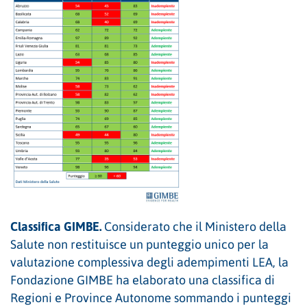
Classifica GIMBE.
Considerato che il Ministero della
Salute non restituisce un punteggio unico per la
valutazione complessiva degli adempimenti LEA, la
Fondazione GIMBE ha elaborato una classifica di
Regioni e Province Autonome sommando i punteggi