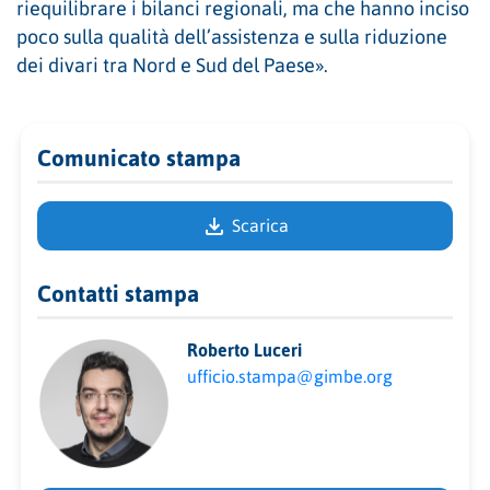
riequilibrare i bilanci regionali, ma che hanno inciso
poco sulla qualità dell’assistenza e sulla riduzione
dei divari tra Nord e Sud del Paese».
Comunicato stampa
Scarica
Contatti stampa
Roberto Luceri
ufficio.stampa@gimbe.org