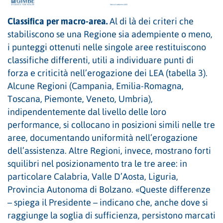
Classifica per macro-area.
Al di là dei criteri che
stabiliscono se una Regione sia adempiente o meno,
i punteggi ottenuti nelle singole aree restituiscono
classifiche differenti, utili a individuare punti di
forza e criticità nell’erogazione dei LEA (tabella 3).
Alcune Regioni (Campania, Emilia-Romagna,
Toscana, Piemonte, Veneto, Umbria),
indipendentemente dal livello delle loro
performance, si collocano in posizioni simili nelle tre
aree, documentando uniformità nell’erogazione
dell’assistenza. Altre Regioni, invece, mostrano forti
squilibri nel posizionamento tra le tre aree: in
particolare Calabria, Valle D’Aosta, Liguria,
Provincia Autonoma di Bolzano. «Queste differenze
– spiega il Presidente – indicano che, anche dove si
raggiunge la soglia di sufficienza, persistono marcati