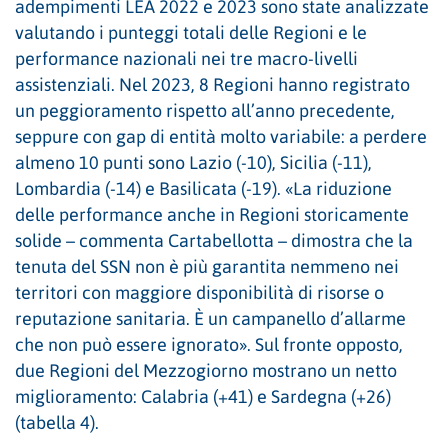
adempimenti LEA 2022 e 2023 sono state analizzate
valutando i punteggi totali delle Regioni e le
performance nazionali nei tre macro-livelli
assistenziali. Nel 2023, 8 Regioni hanno registrato
un peggioramento rispetto all’anno precedente,
seppure con gap di entità molto variabile: a perdere
almeno 10 punti sono Lazio (-10), Sicilia (-11),
Lombardia (-14) e Basilicata (-19). «La riduzione
delle performance anche in Regioni storicamente
solide – commenta Cartabellotta – dimostra che la
tenuta del SSN non è più garantita nemmeno nei
territori con maggiore disponibilità di risorse o
reputazione sanitaria. È un campanello d’allarme
che non può essere ignorato». Sul fronte opposto,
due Regioni del Mezzogiorno mostrano un netto
miglioramento: Calabria (+41) e Sardegna (+26)
(tabella 4).