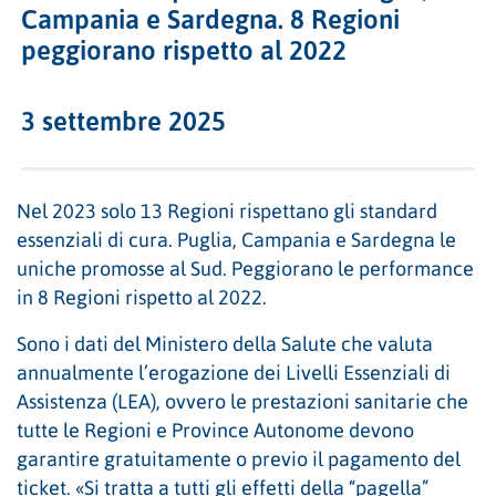
Campania e Sardegna. 8 Regioni
peggiorano rispetto al 2022
3 settembre 2025
Nel 2023 solo 13 Regioni rispettano gli standard
essenziali di cura. Puglia, Campania e Sardegna le
uniche promosse al Sud. Peggiorano le performance
in 8 Regioni rispetto al 2022.
Sono i dati del Ministero della Salute che valuta
annualmente l’erogazione dei Livelli Essenziali di
Assistenza (LEA), ovvero le prestazioni sanitarie che
tutte le Regioni e Province Autonome devono
garantire gratuitamente o previo il pagamento del
ticket. «Si tratta a tutti gli effetti della “pagella”