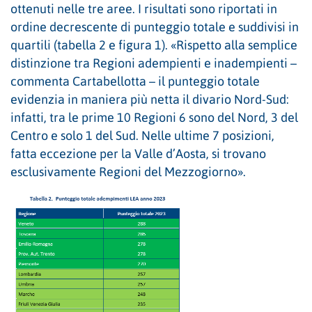
ottenuti nelle tre aree. I risultati sono riportati in
ordine decrescente di punteggio totale e suddivisi in
quartili (tabella 2 e figura 1). «Rispetto alla semplice
distinzione tra Regioni adempienti e inadempienti –
commenta Cartabellotta – il punteggio totale
evidenzia in maniera più netta il divario Nord-Sud:
infatti, tra le prime 10 Regioni 6 sono del Nord, 3 del
Centro e solo 1 del Sud. Nelle ultime 7 posizioni,
fatta eccezione per la Valle d’Aosta, si trovano
esclusivamente Regioni del Mezzogiorno».