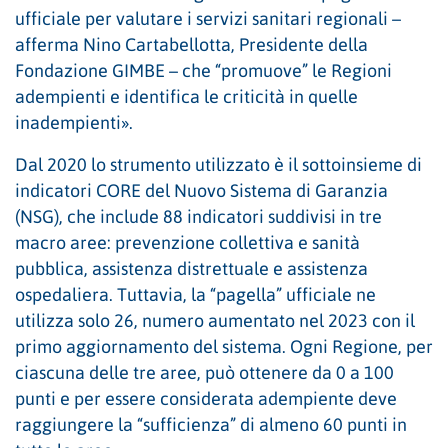
ufficiale per valutare i servizi sanitari regionali –
afferma Nino Cartabellotta, Presidente della
Fondazione GIMBE – che “promuove” le Regioni
adempienti e identifica le criticità in quelle
inadempienti».
Dal 2020 lo strumento utilizzato è il sottoinsieme di
indicatori CORE del Nuovo Sistema di Garanzia
(NSG), che include 88 indicatori suddivisi in tre
macro aree: prevenzione collettiva e sanità
pubblica, assistenza distrettuale e assistenza
ospedaliera. Tuttavia, la “pagella” ufficiale ne
utilizza solo 26, numero aumentato nel 2023 con il
primo aggiornamento del sistema. Ogni Regione, per
ciascuna delle tre aree, può ottenere da 0 a 100
punti e per essere considerata adempiente deve
raggiungere la “sufficienza” di almeno 60 punti in