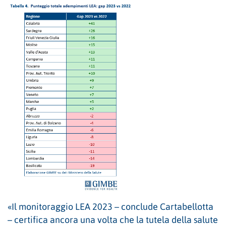
«Il monitoraggio LEA 2023 – conclude Cartabellotta
– certifica ancora una volta che la tutela della salute