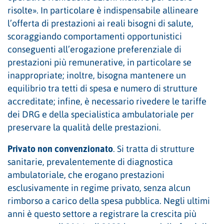
risolte». In particolare è indispensabile allineare
l’offerta di prestazioni ai reali bisogni di salute,
scoraggiando comportamenti opportunistici
conseguenti all’erogazione preferenziale di
prestazioni più remunerative, in particolare se
inappropriate; inoltre, bisogna mantenere un
equilibrio tra tetti di spesa e numero di strutture
accreditate; infine, è necessario rivedere le tariffe
dei DRG e della specialistica ambulatoriale per
preservare la qualità delle prestazioni.
Privato non convenzionato
. Si tratta di strutture
sanitarie, prevalentemente di diagnostica
ambulatoriale, che erogano prestazioni
esclusivamente in regime privato, senza alcun
rimborso a carico della spesa pubblica. Negli ultimi
anni è questo settore a registrare la crescita più