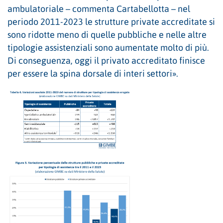
ambulatoriale – commenta Cartabellotta – nel
periodo 2011-2023 le strutture private accreditate si
sono ridotte meno di quelle pubbliche e nelle altre
tipologie assistenziali sono aumentate molto di più.
Di conseguenza, oggi il privato accreditato finisce
per essere la spina dorsale di interi settori».