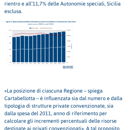
rientro e all’11,7% delle Autonomie speciali, Sicilia
esclusa.
«La posizione di ciascuna Regione – spiega
Cartabellotta – è influenzata sia dal numero e dalla
tipologia di strutture private convenzionate, sia
dalla spesa del 2011, anno di riferimento per
calcolare gli incrementi percentuali delle risorse
destinate ai privati convenzionati». A tal proposito