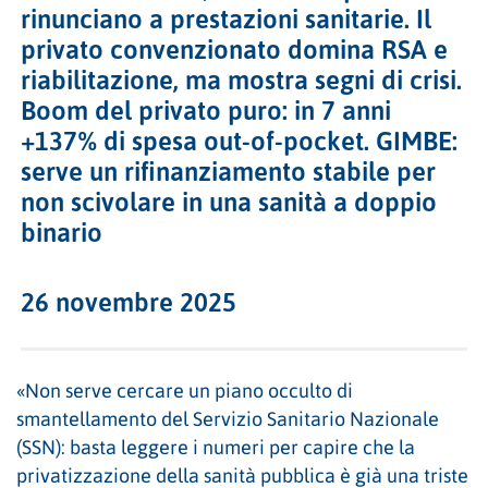
rinunciano a prestazioni sanitarie. Il
privato convenzionato domina RSA e
riabilitazione, ma mostra segni di crisi.
Boom del privato puro: in 7 anni
+137% di spesa out-of-pocket. GIMBE:
serve un rifinanziamento stabile per
non scivolare in una sanità a doppio
binario
26 novembre 2025
«Non serve cercare un piano occulto di
smantellamento del Servizio Sanitario Nazionale
(SSN): basta leggere i numeri per capire che la
privatizzazione della sanità pubblica è già una triste