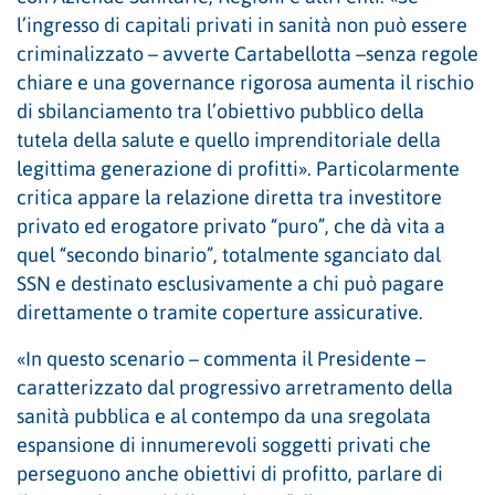
l’ingresso di capitali privati in sanità non può essere
criminalizzato – avverte Cartabellotta –senza regole
chiare e una governance rigorosa aumenta il rischio
di sbilanciamento tra l’obiettivo pubblico della
tutela della salute e quello imprenditoriale della
legittima generazione di profitti». Particolarmente
critica appare la relazione diretta tra investitore
privato ed erogatore privato “puro”, che dà vita a
quel “secondo binario”, totalmente sganciato dal
SSN e destinato esclusivamente a chi può pagare
direttamente o tramite coperture assicurative.
«In questo scenario – commenta il Presidente –
caratterizzato dal progressivo arretramento della
sanità pubblica e al contempo da una sregolata
espansione di innumerevoli soggetti privati che
perseguono anche obiettivi di profitto, parlare di