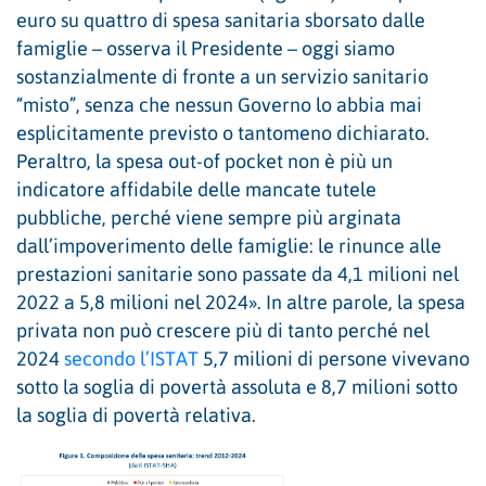
euro su quattro di spesa sanitaria sborsato dalle
famiglie – osserva il Presidente – oggi siamo
sostanzialmente di fronte a un servizio sanitario
“misto”, senza che nessun Governo lo abbia mai
esplicitamente previsto o tantomeno dichiarato.
Peraltro, la spesa out-of pocket non è più un
indicatore affidabile delle mancate tutele
pubbliche, perché viene sempre più arginata
dall’impoverimento delle famiglie: le rinunce alle
prestazioni sanitarie sono passate da 4,1 milioni nel
2022 a 5,8 milioni nel 2024». In altre parole, la spesa
privata non può crescere più di tanto perché nel
2024
secondo l’ISTAT
5,7 milioni di persone vivevano
sotto la soglia di povertà assoluta e 8,7 milioni sotto
la soglia di povertà relativa.