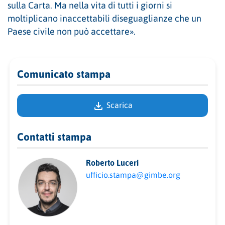
sulla Carta. Ma nella vita di tutti i giorni si
moltiplicano inaccettabili diseguaglianze che un
Paese civile non può accettare».
Comunicato stampa
Scarica
Contatti stampa
Roberto Luceri
ufficio.stampa@gimbe.org