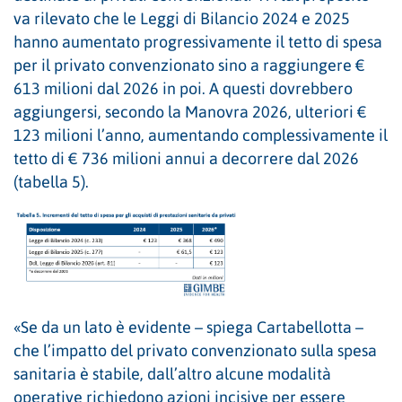
va rilevato che le Leggi di Bilancio 2024 e 2025
hanno aumentato progressivamente il tetto di spesa
per il privato convenzionato sino a raggiungere €
613 milioni dal 2026 in poi. A questi dovrebbero
aggiungersi, secondo la Manovra 2026, ulteriori €
123 milioni l’anno, aumentando complessivamente il
tetto di € 736 milioni annui a decorrere dal 2026
(tabella 5).
«Se da un lato è evidente – spiega Cartabellotta –
che l’impatto del privato convenzionato sulla spesa
sanitaria è stabile, dall’altro alcune modalità
operative richiedono azioni incisive per essere