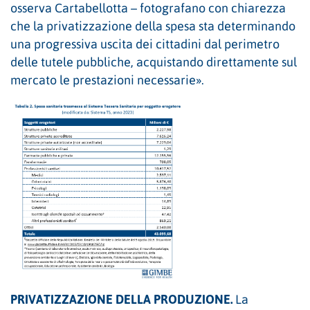
osserva Cartabellotta – fotografano con chiarezza
che la privatizzazione della spesa sta determinando
una progressiva uscita dei cittadini dal perimetro
delle tutele pubbliche, acquistando direttamente sul
mercato le prestazioni necessarie».
PRIVATIZZAZIONE DELLA PRODUZIONE.
La