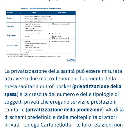
La privatizzazione della sanità può essere misurata
attraverso due macro-fenomeni: l’aumento della
privatizzazione della
spesa sanitaria out-of-pocket (
spesa
) e la crescita del numero e delle tipologie di
soggetti privati che erogano servizi e prestazioni
privatizzazione della produzione
sanitarie (
). «Al di là
di schemi predefiniti e della molteplicità di attori
privati – spiega Cartabellotta – le loro relazioni non