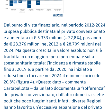
Dal punto di vista finanziario, nel periodo 2012-2024
la spesa pubblica destinata al privato convenzionato
è aumentata di € 5.333 milioni (+ 22,8%), passando
da € 23.376 milioni nel 2012 a € 28.709 milioni nel
2024. Ma questa crescita in valore assoluto non si è
tradotta in un maggiore peso percentuale sulla
spesa sanitaria totale: l’incidenza è rimasta stabile
fino al 2019 e, a partire dal 2020, ha iniziato a
ridursi fino a toccare nel 2024 il minimo storico del
20,8% (figura 4). «Questo dato – commenta
Cartabellotta – da un lato documenta la “sofferenza”
del privato convenzionato, dall’altro dimostra scelte
politiche poco lungimiranti. Infatti, diverse Regioni
hanno favorito un’eccessiva espansione del privato