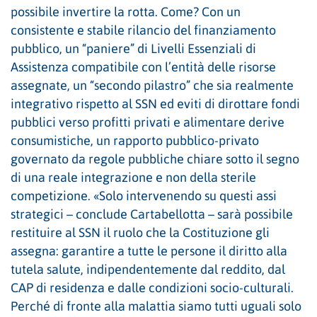
possibile invertire la rotta. Come? Con un
consistente e stabile rilancio del finanziamento
pubblico, un “paniere” di Livelli Essenziali di
Assistenza compatibile con l’entità delle risorse
assegnate, un “secondo pilastro” che sia realmente
integrativo rispetto al SSN ed eviti di dirottare fondi
pubblici verso profitti privati e alimentare derive
consumistiche, un rapporto pubblico-privato
governato da regole pubbliche chiare sotto il segno
di una reale integrazione e non della sterile
competizione. «Solo intervenendo su questi assi
strategici – conclude Cartabellotta – sarà possibile
restituire al SSN il ruolo che la Costituzione gli
assegna: garantire a tutte le persone il diritto alla
tutela salute, indipendentemente dal reddito, dal
CAP di residenza e dalle condizioni socio-culturali.
Perché di fronte alla malattia siamo tutti uguali solo