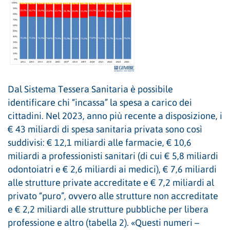
Dal Sistema Tessera Sanitaria è possibile
identificare chi “incassa” la spesa a carico dei
cittadini. Nel 2023, anno più recente a disposizione, i
€ 43 miliardi di spesa sanitaria privata sono così
suddivisi: € 12,1 miliardi alle farmacie, € 10,6
miliardi a professionisti sanitari (di cui € 5,8 miliardi
odontoiatri e € 2,6 miliardi ai medici), € 7,6 miliardi
alle strutture private accreditate e € 7,2 miliardi al
privato “puro”, ovvero alle strutture non accreditate
e € 2,2 miliardi alle strutture pubbliche per libera
professione e altro (tabella 2). «Questi numeri –