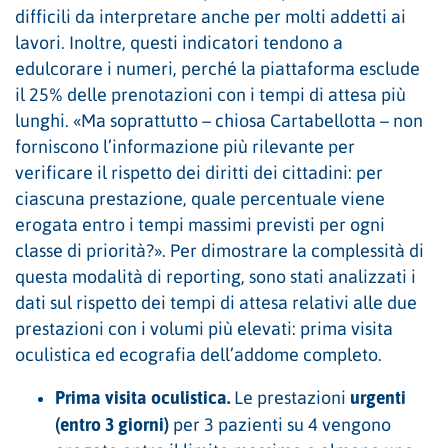
difficili da interpretare anche per molti addetti ai
lavori. Inoltre, questi indicatori tendono a
edulcorare i numeri, perché la piattaforma esclude
il 25% delle prenotazioni con i tempi di attesa più
lunghi. «Ma soprattutto – chiosa Cartabellotta – non
forniscono l’informazione più rilevante per
verificare il rispetto dei diritti dei cittadini: per
ciascuna prestazione, quale percentuale viene
erogata entro i tempi massimi previsti per ogni
classe di priorità?». Per dimostrare la complessità di
questa modalità di reporting, sono stati analizzati i
dati sul rispetto dei tempi di attesa relativi alle due
prestazioni con i volumi più elevati: prima visita
oculistica ed ecografia dell’addome completo.
Prima visita oculistica.
urgenti
Le prestazioni
(entro 3 giorni)
per 3 pazienti su 4 vengono