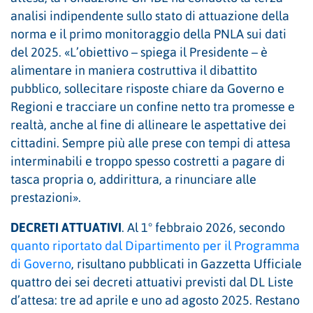
analisi indipendente sullo stato di attuazione della
norma e il primo monitoraggio della PNLA sui dati
del 2025. «L’obiettivo – spiega il Presidente – è
alimentare in maniera costruttiva il dibattito
pubblico, sollecitare risposte chiare da Governo e
Regioni e tracciare un confine netto tra promesse e
realtà, anche al fine di allineare le aspettative dei
cittadini. Sempre più alle prese con tempi di attesa
interminabili e troppo spesso costretti a pagare di
tasca propria o, addirittura, a rinunciare alle
prestazioni».
DECRETI ATTUATIVI
. Al 1° febbraio 2026, secondo
quanto riportato dal Dipartimento per il Programma
di Governo
, risultano pubblicati in Gazzetta Ufficiale
quattro dei sei decreti attuativi previsti dal DL Liste
d’attesa: tre ad aprile e uno ad agosto 2025. Restano