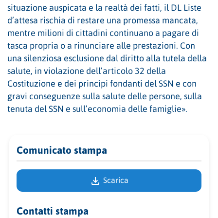
situazione auspicata e la realtà dei fatti, il DL Liste
d’attesa rischia di restare una promessa mancata,
mentre milioni di cittadini continuano a pagare di
tasca propria o a rinunciare alle prestazioni. Con
una silenziosa esclusione dal diritto alla tutela della
salute, in violazione dell’articolo 32 della
Costituzione e dei princìpi fondanti del SSN e con
gravi conseguenze sulla salute delle persone, sulla
tenuta del SSN e sull’economia delle famiglie».
Comunicato stampa
Scarica
Contatti stampa