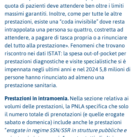
quota di pazienti deve attendere ben oltre i limiti
massimi garantiti. Inoltre, come per tutte le altre
prestazioni, esiste una “coda invisibile” dove resta
intrappolata una persona su quattro, costretta ad
attendere, a pagare di tasca propria o a rinunciare
del tutto alla prestazione». Fenomeni che trovano
riscontro nei dati ISTAT: la spesa out-of-pocket per
prestazioni diagnostiche e visite specialistiche si è
impennata negli ultimi anni e nel 2024 5,8 milioni di
persone hanno rinunciato ad almeno una
prestazione sanitaria.
Prestazioni in intramoenia.
Nella sezione relativa ai
volumi delle prestazioni, la PNLA specifica che solo
il numero totale di prenotazioni (e quelle erogate
sabato e domenica) include anche le prestazioni
“
erogate in regime SSN/SSR in strutture pubbliche e