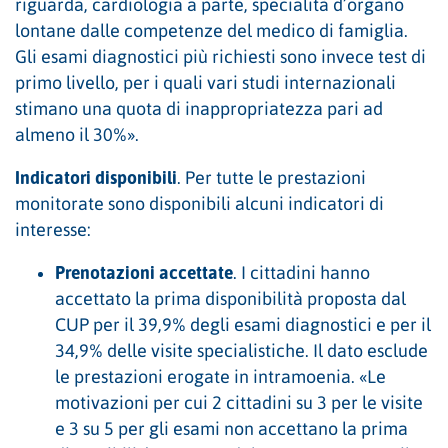
riguarda, cardiologia a parte, specialità d’organo
lontane dalle competenze del medico di famiglia.
Gli esami diagnostici più richiesti sono invece test di
primo livello, per i quali vari studi internazionali
stimano una quota di inappropriatezza pari ad
almeno il 30%».
Indicatori disponibili
. Per tutte le prestazioni
monitorate sono disponibili alcuni indicatori di
interesse:
Prenotazioni accettate
. I cittadini hanno
accettato la prima disponibilità proposta dal
CUP per il 39,9% degli esami diagnostici e per il
34,9% delle visite specialistiche. Il dato esclude
le prestazioni erogate in intramoenia. «Le
motivazioni per cui 2 cittadini su 3 per le visite
e 3 su 5 per gli esami non accettano la prima