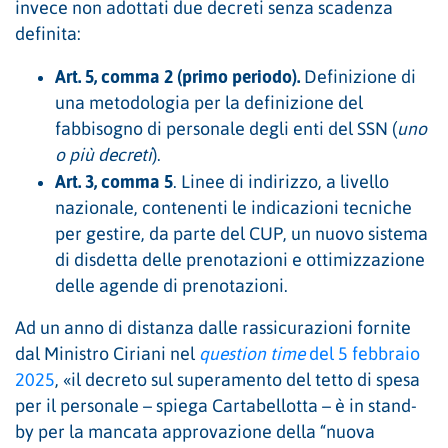
invece non adottati due decreti senza scadenza
definita:
Art. 5, comma 2
(primo periodo).
Definizione di
una metodologia per la definizione del
fabbisogno di personale degli enti del SSN (
uno
o più decreti
).
Art. 3, comma 5
. Linee di indirizzo, a livello
nazionale, contenenti le indicazioni tecniche
per gestire, da parte del CUP, un nuovo sistema
di disdetta delle prenotazioni e ottimizzazione
delle agende di prenotazioni.
Ad un anno di distanza dalle rassicurazioni fornite
dal Ministro Ciriani nel
question time
del 5 febbraio
2025
, «il decreto sul superamento del tetto di spesa
per il personale – spiega Cartabellotta – è in stand-
by per la mancata approvazione della “nuova