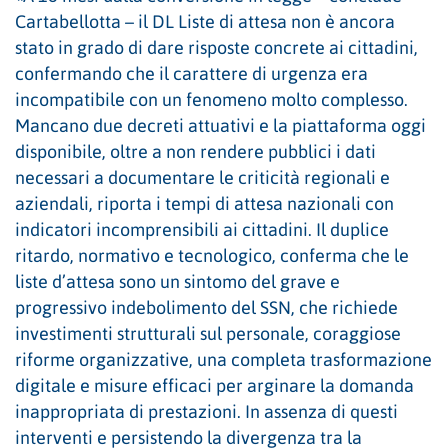
Cartabellotta – il DL Liste di attesa non è ancora
stato in grado di dare risposte concrete ai cittadini,
confermando che il carattere di urgenza era
incompatibile con un fenomeno molto complesso.
Mancano due decreti attuativi e la piattaforma oggi
disponibile, oltre a non rendere pubblici i dati
necessari a documentare le criticità regionali e
aziendali, riporta i tempi di attesa nazionali con
indicatori incomprensibili ai cittadini. Il duplice
ritardo, normativo e tecnologico, conferma che le
liste d’attesa sono un sintomo del grave e
progressivo indebolimento del SSN, che richiede
investimenti strutturali sul personale, coraggiose
riforme organizzative, una completa trasformazione
digitale e misure efficaci per arginare la domanda
inappropriata di prestazioni. In assenza di questi
interventi e persistendo la divergenza tra la