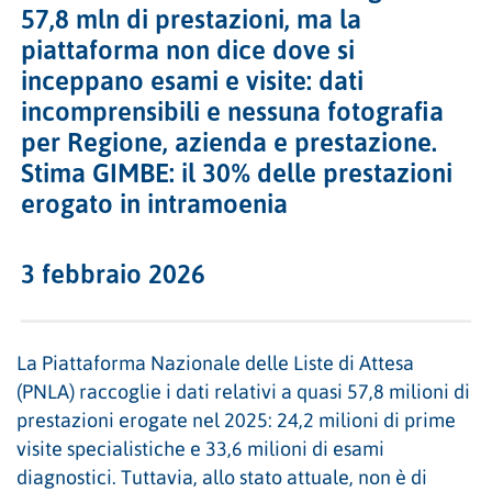
57,8 mln di prestazioni, ma la
piattaforma non dice dove si
inceppano esami e visite: dati
incomprensibili e nessuna fotografia
per Regione, azienda e prestazione.
Stima GIMBE: il 30% delle prestazioni
erogato in intramoenia
3 febbraio 2026
La Piattaforma Nazionale delle Liste di Attesa
(PNLA) raccoglie i dati relativi a quasi 57,8 milioni di
prestazioni erogate nel 2025: 24,2 milioni di prime
visite specialistiche e 33,6 milioni di esami
diagnostici. Tuttavia, allo stato attuale, non è di