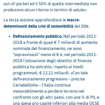
out-of-pocket ed il 50% di quella intermediata non
producono alcun ritorno in termini di salute».
macro-
La terza sezione approfondisce le
determinanti della crisi di sostenibilità
del SSN.
Definanziamento pubblico.
Nel periodo 2013-
2018 a fronte di quasi € 7 miliardi di aumento
nominale del finanziamento, ne sono
“sopravvissuti” meno di € 6; nel periodo 2015-
2018 l’attuazione degli obiettivi di finanza
pubblica ha sottratto, rispetto ai livelli
programmati, € 12,11 miliardi. «Con tale
definanziamento progressivo – precisa
Cartabellotta – l’Italia continua
inesorabilmente a perdere terreno nel
confronto con gli altri paesi, con una % di PIL e
una spesa pro-capite inferiori alla media OCSE