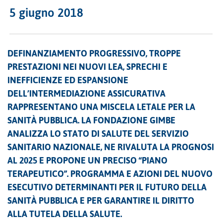
5 giugno 2018
DEFINANZIAMENTO PROGRESSIVO, TROPPE
PRESTAZIONI NEI NUOVI LEA, SPRECHI E
INEFFICIENZE ED ESPANSIONE
DELL’INTERMEDIAZIONE ASSICURATIVA
RAPPRESENTANO UNA MISCELA LETALE PER LA
SANITÀ PUBBLICA. LA FONDAZIONE GIMBE
ANALIZZA LO STATO DI SALUTE DEL SERVIZIO
SANITARIO NAZIONALE, NE RIVALUTA LA PROGNOSI
AL 2025 E PROPONE UN PRECISO “PIANO
TERAPEUTICO”. PROGRAMMA E AZIONI DEL NUOVO
ESECUTIVO DETERMINANTI PER IL FUTURO DELLA
SANITÀ PUBBLICA E PER GARANTIRE IL DIRITTO
ALLA TUTELA DELLA SALUTE.