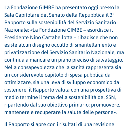
La Fondazione GIMBE ha presentato oggi presso la
Sala Capitolare del Senato della Repubblica il 3°
Rapporto sulla sostenibilità del Servizio Sanitario
Nazionale: «La Fondazione GIMBE – esordisce il
Presidente Nino Cartabellotta – ribadisce che non
esiste alcun disegno occulto di smantellamento e
privatizzazione del Servizio Sanitario Nazionale, ma
continua a mancare un piano preciso di salvataggio.
Nella consapevolezza che la sanità rappresenta sia
un considerevole capitolo di spesa pubblica da
ottimizzare, sia una leva di sviluppo economico da
sostenere, il Rapporto valuta con una prospettiva di
medio termine il tema della sostenibilità del SSN,
ripartendo dal suo obiettivo primario: promuovere,
mantenere e recuperare la salute delle persone».
Il Rapporto si apre con i risultati di una revisione