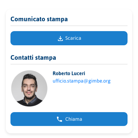
Comunicato stampa
Scarica
Contatti stampa
Roberto Luceri
ufficio.stampa@gimbe.org
Chiama