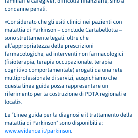
familiari e caregiver, difficoltà finanziarie, sino a
condanne penali.
«Considerato che gli esiti clinici nei pazienti con
malattia di Parkinson – conclude Cartabellotta –
sono strettamente legati, oltre che
all’appropriatezza delle prescrizioni
farmacologiche, ad interventi non farmacologici
(fisioterapia, terapia occupazionale, terapia
cognitivo comportamentale) erogati da una rete
multiprofessionale di servizi, auspichiamo che
questa linea guida possa rappresentare un
riferimento per la costruzione di PDTA regionali e
locali».
Le “Linee guida per la diagnosi e il trattamento della
malattia di Parkinson” sono disponibili a:
www.evidence.it/parkinson
.