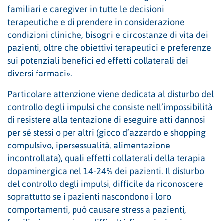
familiari e caregiver in tutte le decisioni
terapeutiche e di prendere in considerazione
condizioni cliniche, bisogni e circostanze di vita dei
pazienti, oltre che obiettivi terapeutici e preferenze
sui potenziali benefici ed effetti collaterali dei
diversi farmaci».
Particolare attenzione viene dedicata al disturbo del
controllo degli impulsi che consiste nell’impossibilità
di resistere alla tentazione di eseguire atti dannosi
per sé stessi o per altri (gioco d’azzardo e shopping
compulsivo, ipersessualità, alimentazione
incontrollata), quali effetti collaterali della terapia
dopaminergica nel 14-24% dei pazienti. Il disturbo
del controllo degli impulsi, difficile da riconoscere
soprattutto se i pazienti nascondono i loro
comportamenti, può causare stress a pazienti,