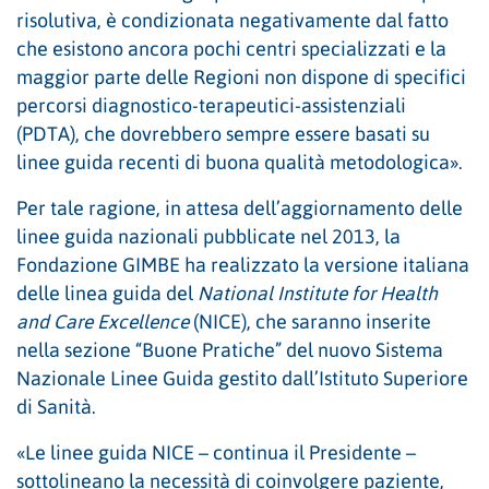
risolutiva, è condizionata negativamente dal fatto
che esistono ancora pochi centri specializzati e la
maggior parte delle Regioni non dispone di specifici
percorsi diagnostico-terapeutici-assistenziali
(PDTA), che dovrebbero sempre essere basati su
linee guida recenti di buona qualità metodologica».
Per tale ragione, in attesa dell’aggiornamento delle
linee guida nazionali pubblicate nel 2013, la
Fondazione GIMBE ha realizzato la versione italiana
delle linea guida del
National Institute for Health
and Care Excellence
(NICE), che saranno inserite
nella sezione “Buone Pratiche” del nuovo Sistema
Nazionale Linee Guida gestito dall’Istituto Superiore
di Sanità.
«Le linee guida NICE – continua il Presidente –
sottolineano la necessità di coinvolgere paziente,