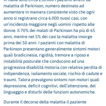
malattia di Parkinson, numero destinato ad
aumentare in maniera consistente visto che ogni
anno si registrano circa 6.000 nuovi casi, con
un’incidenza maggiore negli uomini rispetto alle
donne. Il 70% dei malati di Parkinson ha più di 65
anni, mentre nel 5% dei casi la malattia insorge
prima dei 50 anni. I pazienti con malattia di
Parkinson presentano generalmente sintomi motori
quali bradicinesia, rigidità, tremore a riposo e
instabilità posturale che conducono ad una
progressiva disabilità motoria con relativa perdita di
indipendenza, isolamento sociale, rischio di cadute e
traumi. Talora prevalgono sintomi non motori quali
depressione, deficit cognitivi, dell’attenzione, del
linguaggio e disturbi delle funzioni autonomiche.
Durante il decorso della malattia il paziente