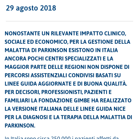
29 agosto 2018
NONOSTANTE UN RILEVANTE IMPATTO CLINICO,
SOCIALE ED ECONOMICO, PER LA GESTIONE DELLA
MALATTIA DI PARKINSON ESISTONO IN ITALIA
ANCORA POCHI CENTRI SPECIALIZZATI E LA
MAGGIOR PARTE DELLE REGIONI NON DISPONE DI
PERCORSI ASSISTENZIALI CONDIVISI BASATI SU
LINEE GUIDA AGGIORNATE E DI BUONA QUALITÀ.
PER DECISORI, PROFESSIONISTI, PAZIENTI E
FAMILIARI LA FONDAZIONE GIMBE HA REALIZZATO
LA VERSIONE ITALIANA DELLE LINEE GUIDA NICE
PER LA DIAGNOSI E LA TERAPIA DELLA MALATTIA DI
PARKINSON.
In Italia sono circa 250.000 i pazienti affetti da