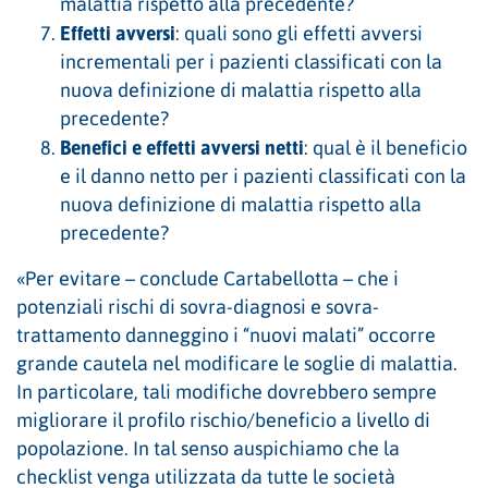
malattia rispetto alla precedente?
Effetti avversi
: quali sono gli effetti avversi
incrementali per i pazienti classificati con la
nuova definizione di malattia rispetto alla
precedente?
Benefici e effetti avversi netti
: qual è il beneficio
e il danno netto per i pazienti classificati con la
nuova definizione di malattia rispetto alla
precedente?
«Per evitare – conclude Cartabellotta – che i
potenziali rischi di sovra-diagnosi e sovra-
trattamento danneggino i “nuovi malati” occorre
grande cautela nel modificare le soglie di malattia.
In particolare, tali modifiche dovrebbero sempre
migliorare il profilo rischio/beneficio a livello di
popolazione. In tal senso auspichiamo che la
checklist venga utilizzata da tutte le società