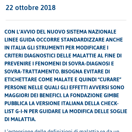
22 ottobre 2018
CON L’AVVIO DEL NUOVO SISTEMA NAZIONALE
LINEE GUIDA OCCORRE STANDARDIZZARE ANCHE
IN ITALIA GLI STRUMENTI PER MODIFICARE I
CRITERI DIAGNOSTICI DELLE MALATTIE AL FINE DI
PREVENIRE I FENOMENI DI SOVRA-DIAGNOSI E
SOVRA-TRATTAMENTO. BISOGNA EVITARE DI
ETICHETTARE COME MALATE E QUINDI “CURARE”
PERSONE NELLE QUALI GLI EFFETTI AVVERSI SONO
MAGGIORI DEI BENEFICI. LA FONDAZIONE GIMBE
PUBBLICA LA VERSIONE ITALIANA DELLA CHECK-
LIST G-I-N PER GUIDARE LA MODIFICA DELLE SOGLIE
DI MALATTIA.
L’estensione delle definizioni di malattia se da un