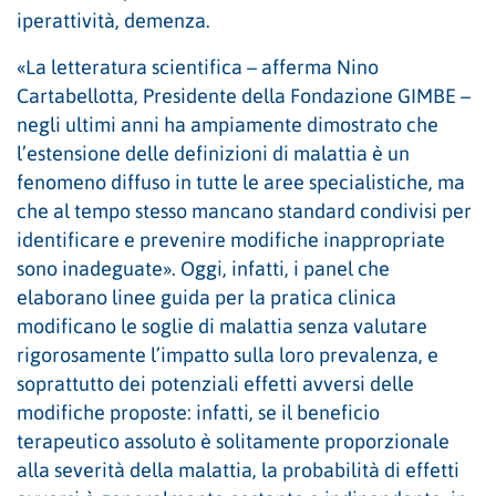
iperattività, demenza.
«La letteratura scientifica – afferma Nino
Cartabellotta, Presidente della Fondazione GIMBE –
negli ultimi anni ha ampiamente dimostrato che
l’estensione delle definizioni di malattia è un
fenomeno diffuso in tutte le aree specialistiche, ma
che al tempo stesso mancano standard condivisi per
identificare e prevenire modifiche inappropriate
sono inadeguate». Oggi, infatti, i panel che
elaborano linee guida per la pratica clinica
modificano le soglie di malattia senza valutare
rigorosamente l’impatto sulla loro prevalenza, e
soprattutto dei potenziali effetti avversi delle
modifiche proposte: infatti, se il beneficio
terapeutico assoluto è solitamente proporzionale
alla severità della malattia, la probabilità di effetti