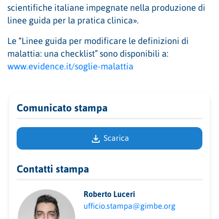
scientifiche italiane impegnate nella produzione di
linee guida per la pratica clinica».
Le “Linee guida per modificare le definizioni di
malattia: una checklist” sono disponibili a:
www.evidence.it/soglie-malattia
Comunicato stampa
Scarica
Contatti stampa
Roberto Luceri
ufficio.stampa@gimbe.org