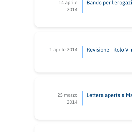
14 aprile
Bando per l'erogazi
2014
1 aprile 2014
Revisione Titolo V:
25 marzo
Lettera aperta a M
2014