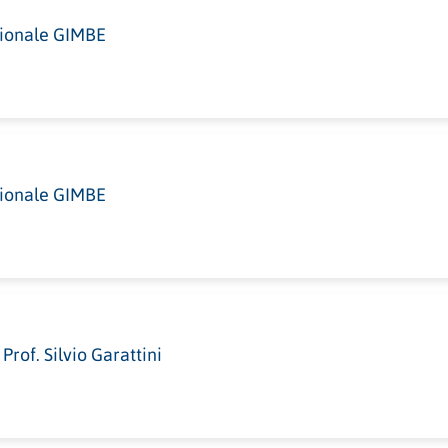
ionale GIMBE
ionale GIMBE
rof. Silvio Garattini