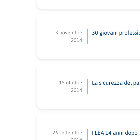
3 novembre
30 giovani professi
2014
15 ottobre
La sicurezza del paz
2014
26 settembre
I LEA 14 anni dopo: