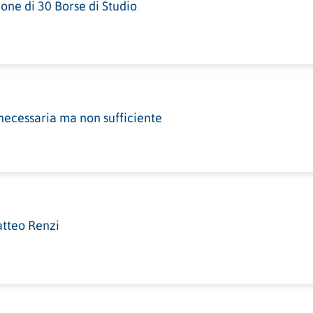
one di 30 Borse di Studio
 necessaria ma non sufficiente
atteo Renzi