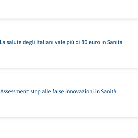
La salute degli Italiani vale più di 80 euro in Sanità
ssessment: stop alle false innovazioni in Sanità