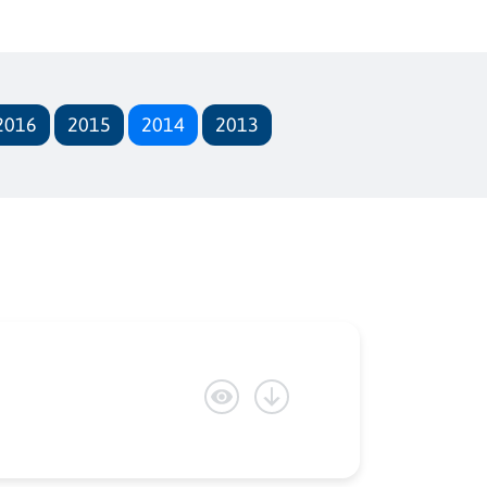
2016
2015
2014
2013