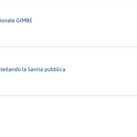
ionale GIMBE
ntellando la Sanità pubblica