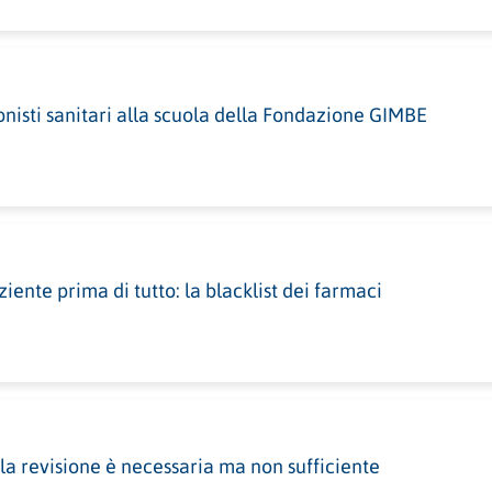
onisti sanitari alla scuola della Fondazione GIMBE
iente prima di tutto: la blacklist dei farmaci
 la revisione è necessaria ma non sufficiente