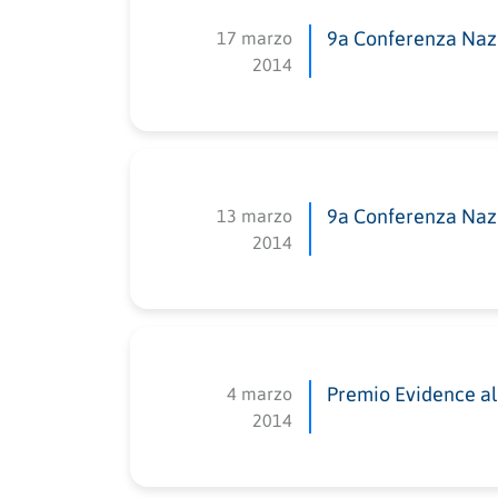
17 marzo
9a Conferenza Naz
2014
13 marzo
9a Conferenza Naz
2014
4 marzo
Premio Evidence al P
2014