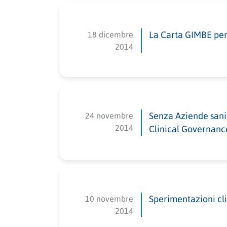
18 dicembre
La Carta GIMBE per 
2014
24 novembre
Senza Aziende sanit
2014
Clinical Governanc
10 novembre
Sperimentazioni clin
2014