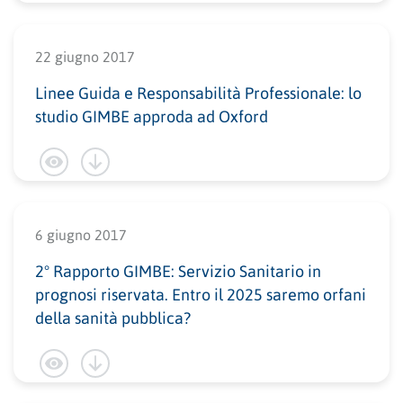
22 giugno 2017
Linee Guida e Responsabilità Professionale: lo
studio GIMBE approda ad Oxford
6 giugno 2017
2° Rapporto GIMBE: Servizio Sanitario in
prognosi riservata. Entro il 2025 saremo orfani
della sanità pubblica?