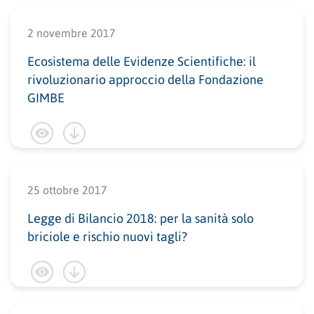
2 novembre 2017
Ecosistema delle Evidenze Scientifiche: il
rivoluzionario approccio della Fondazione
GIMBE
25 ottobre 2017
Legge di Bilancio 2018: per la sanità solo
briciole e rischio nuovi tagli?