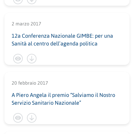
2 marzo 2017
12a Conferenza Nazionale GIMBE: per una
Sanità al centro dell’agenda politica
20 febbraio 2017
A Piero Angela il premio “Salviamo il Nostro
Servizio Sanitario Nazionale”