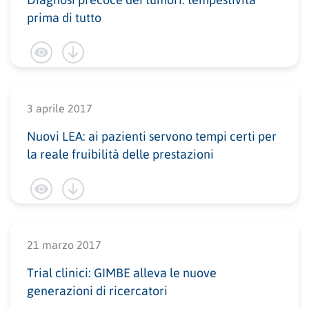
Diagnosi precoce dei tumori: tempestività
prima di tutto
3 aprile 2017
Nuovi LEA: ai pazienti servono tempi certi per
la reale fruibilità delle prestazioni
21 marzo 2017
Trial clinici: GIMBE alleva le nuove
generazioni di ricercatori