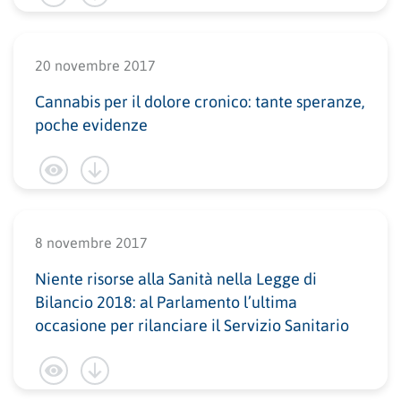
20 novembre 2017
Cannabis per il dolore cronico: tante speranze,
poche evidenze
8 novembre 2017
Niente risorse alla Sanità nella Legge di
Bilancio 2018: al Parlamento l’ultima
occasione per rilanciare il Servizio Sanitario