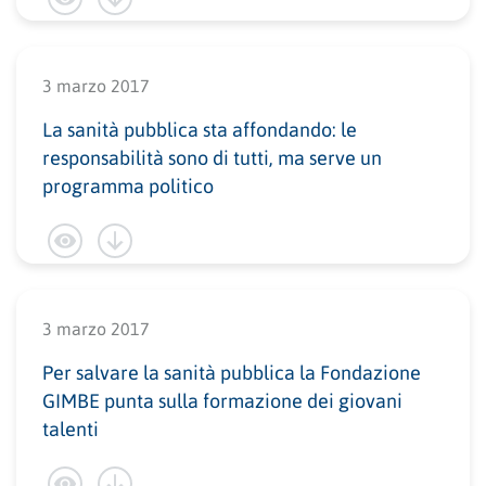
3 marzo 2017
La sanità pubblica sta affondando: le
responsabilità sono di tutti, ma serve un
programma politico
3 marzo 2017
Per salvare la sanità pubblica la Fondazione
GIMBE punta sulla formazione dei giovani
talenti