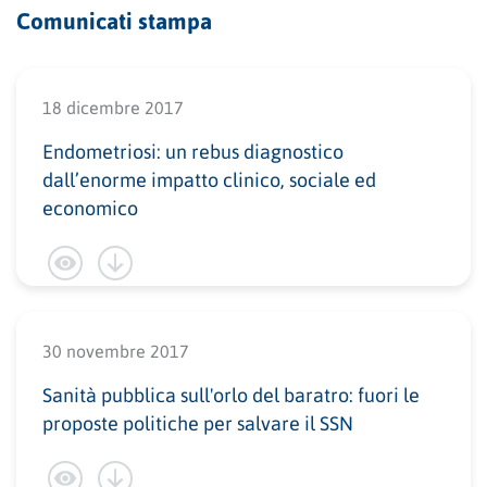
Comunicati stampa
18 dicembre 2017
Endometriosi: un rebus diagnostico
dall’enorme impatto clinico, sociale ed
economico
30 novembre 2017
Sanità pubblica sull'orlo del baratro: fuori le
proposte politiche per salvare il SSN