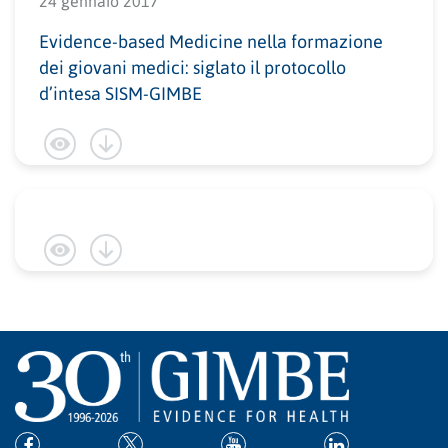
24 gennaio 2017
Evidence-based Medicine nella formazione
dei giovani medici: siglato il protocollo
d’intesa SISM-GIMBE