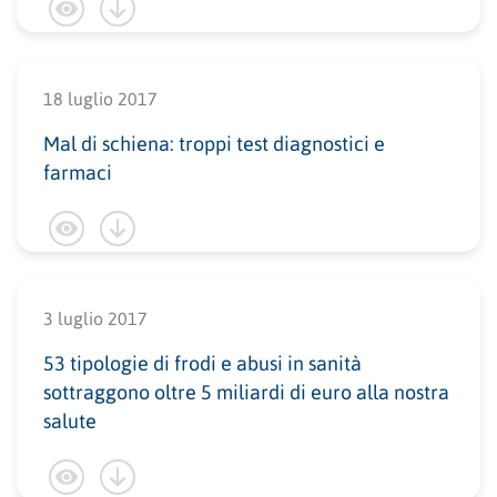
18 luglio 2017
Mal di schiena: troppi test diagnostici e
farmaci
3 luglio 2017
53 tipologie di frodi e abusi in sanità
sottraggono oltre 5 miliardi di euro alla nostra
salute