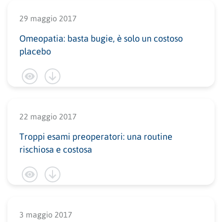
29 maggio 2017
Omeopatia: basta bugie, è solo un costoso
placebo
22 maggio 2017
Troppi esami preoperatori: una routine
rischiosa e costosa
3 maggio 2017