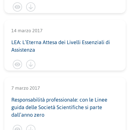
14 marzo 2017
LEA: L’Eterna Attesa dei Livelli Essenziali di
Assistenza
7 marzo 2017
Responsabilità professionale: con le Linee
guida delle Società Scientifiche si parte
dall’anno zero