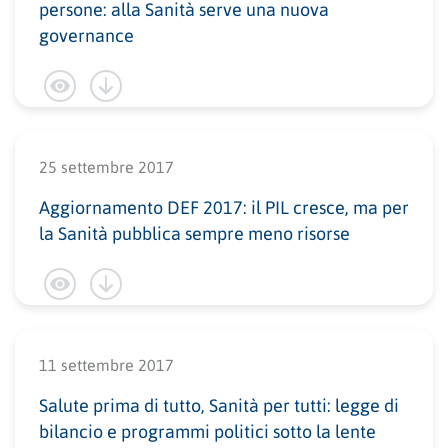
persone: alla Sanità serve una nuova
governance
25 settembre 2017
Aggiornamento DEF 2017: il PIL cresce, ma per
la Sanità pubblica sempre meno risorse
11 settembre 2017
Salute prima di tutto, Sanità per tutti: legge di
bilancio e programmi politici sotto la lente