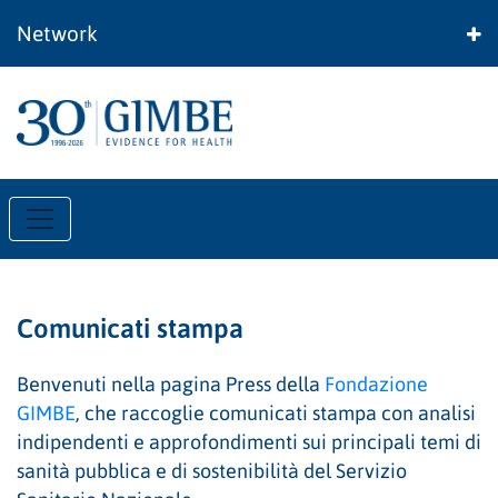
Network
Comunicati stampa
Benvenuti nella pagina Press della
Fondazione
GIMBE
, che raccoglie comunicati stampa con analisi
indipendenti e approfondimenti sui principali temi di
sanità pubblica e di sostenibilità del Servizio