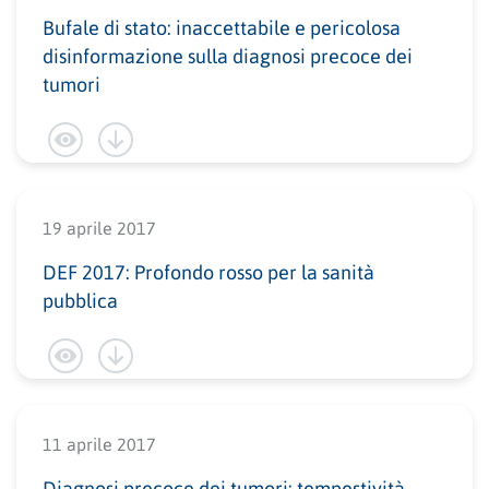
Bufale di stato: inaccettabile e pericolosa
disinformazione sulla diagnosi precoce dei
tumori
19 aprile 2017
DEF 2017: Profondo rosso per la sanità
pubblica
11 aprile 2017