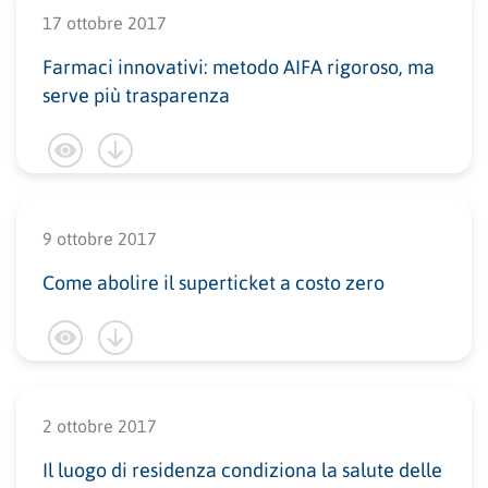
17 ottobre 2017
Farmaci innovativi: metodo AIFA rigoroso, ma
serve più trasparenza
9 ottobre 2017
Come abolire il superticket a costo zero
2 ottobre 2017
Il luogo di residenza condiziona la salute delle