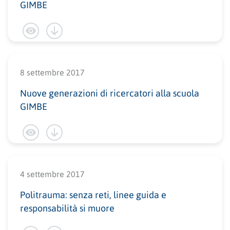
GIMBE
8 settembre 2017
Nuove generazioni di ricercatori alla scuola
GIMBE
4 settembre 2017
Politrauma: senza reti, linee guida e
responsabilità si muore